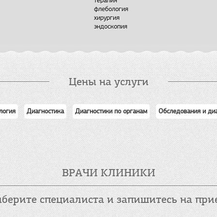
терапия
флебология
хирургия
эндоскопия
Цены на услуги
логия
Диагностика
Диагностики по органам
Обследования и ди
ВРАЧИ КЛИНИКИ
берите специалиста и запишитесь на при