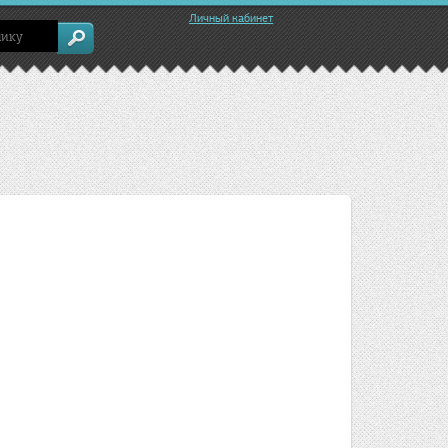
Личный кабинет