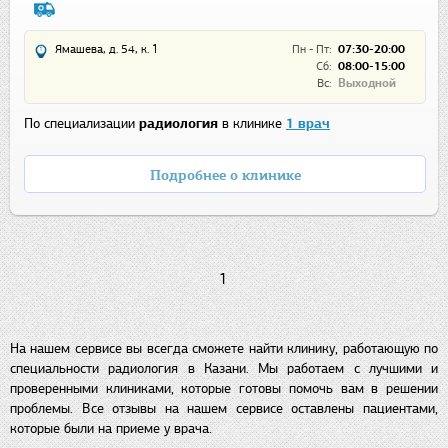
Ямашева, д. 54, к. 1
Пн - Пт:
07:30-20:00
Сб:
08:00-15:00
Вс:
Выходной
По специализации
радиология
в клинике
1 врач
Подробнее о клинике
1
На нашем сервисе вы всегда сможете найти клинику, работающую по
специальности радиология в Казани. Мы работаем с лучшими и
проверенными клиниками, которые готовы помочь вам в решении
проблемы. Все отзывы на нашем сервисе оставлены пациентами,
которые были на приеме у врача.