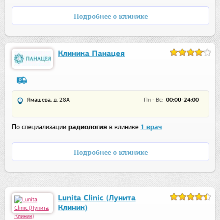
Подробнее о клинике
Клиника Панацея
Ямашева, д. 28А
Пн - Вс:
00:00-24:00
По специализации
радиология
в клинике
1 врач
Подробнее о клинике
Lunita Clinic (Лунита
Клиник)