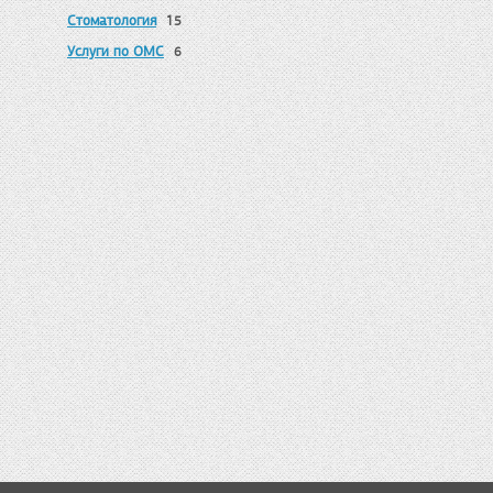
Стоматология
15
Услуги по ОМС
6