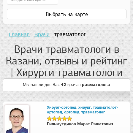
Выбрать на карте
Главная
-
Врачи
-
травматолог
Врачи травматологи в
Казани, отзывы и рейтинг
| Хирурги травматологи
Мы нашли для Вас
42
врача
травматолога
Хирург-ортопед, хирург, травматолог-
ортопед, ортопед, травматолог
Гильмутдинов Марат Рашатович